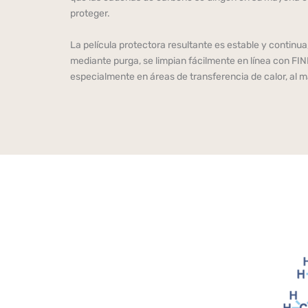
proteger.
La película protectora resultante es estable y continua
mediante purga, se limpian fácilmente en línea con F
especialmente en áreas de transferencia de calor, a