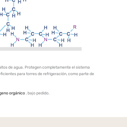
uitos de agua. Protegen completamente el sistema
ficientes para torres de refrigeración, como parte de
ígeno orgánico
, bajo pedido.