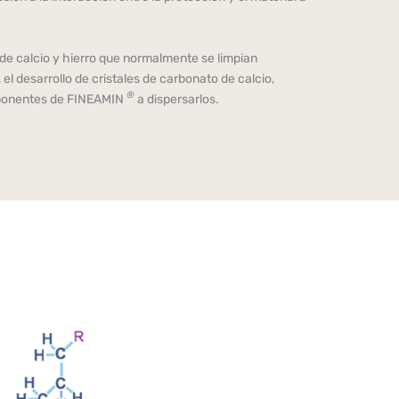
s de calcio y hierro que normalmente se limpian
 el desarrollo de cristales de carbonato de calcio,
®
omponentes de FINEAMIN
a dispersarlos.