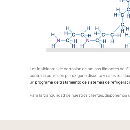
Los inhibidores de corrosión de aminas filmantes de
contra la corrosión por oxígeno disuelto y sales resid
un
programa de tratamiento de sistemas de refrigerac
Para la tranquilidad de nuestros clientes, disponemo