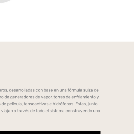
ros, desarrolladas con base en una fórmula suiza de
ro de generadores de vapor, torres de enfriamiento y
e película, tensoactivas e hidrófobas. Estas, junto
, viajan a través de todo el sistema construyendo una